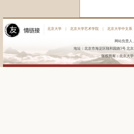
北京大学
|
北京大学艺术学院
|
北京大学中文系
网站负责人
地址：北京市海淀区颐和园路5号 北京大
版权所有：北京大学书法艺