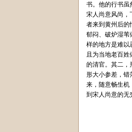
书。他的行书虽
宋人尚意风尚，
者来到黄州后的
郁闷、破炉湿苇
样的地方是难以
且为当地老百姓
的清官。其二，
形大小参差，错
来，随意畅生机
到宋人尚意的无