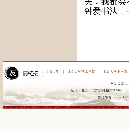
关，我都会
钟爱书法，
北京大学
|
北京大学艺术学院
|
北京大学中文系
网站负责人
地址：北京市海淀区颐和园路5号 北京大
版权所有：北京大学书法艺