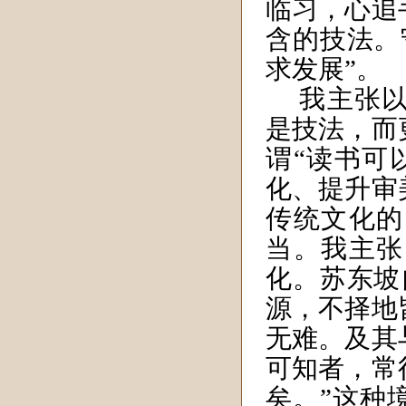
临习，心追
含的技法。
求发展”。
我主张以
是技法，而
谓“读书可
化、提升审
传统文化的
当。我主张
化。苏东坡
源，不择地
无难。及其
可知者，常
矣。”这种