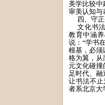
美学比较中
审美认知与
四、
守正
文化书
教育中涵养
说：“学书
根基，必须
格为翼，从
元文化碰撞
足时代、融
让书法不止
者系北京大