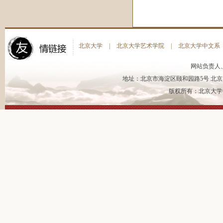
北京大学
|
北京大学艺术学院
|
北京大学中文系
网站负责人
地址：北京市海淀区颐和园路5号 北京大
版权所有：北京大学书法艺