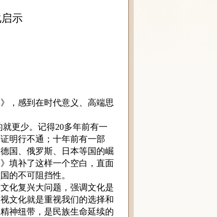
化启示
》，感到在时代意义、高端思
就更少。记得20多年前有一
践证明行不通；十年前有一部
、德国、俄罗斯、日本等国的崛
力》填补了这样一个空白，直面
强国的不可阻挡性。
文化复兴大问题，强调文化是
重视文化就是重视我们的选择和
的精神纽带，是民族生命延续的