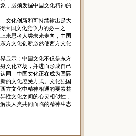
形象，必须发掘中国文化精神的
。
，文化创新和可持续输出是大
获得大国文化竞争力的必由之
点上来思考人类未来走向，中国
！东方文化创新必然使西方文化
界显示：中国文化不仅是东方
自身文化立场，并进而形成自己
值认同。中国文化正在成为国际
类新的文化感受方式。文化强国
东西方文化中精神相通的要素整
差异性文化之间的心灵相似性，
手解决人类共同面临的精神生态