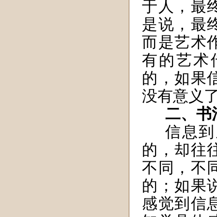
于人，最
是说，最
而是艺术
有的艺术
的，如果
没有意义
二、书
信息到
的，却往
不同，不
的；如果
感觉到信