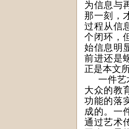
为信息与
那一刻，
过程从信
个闭环，
始信息明
前进还是
正是本文
一件艺
大众的教
功能的落
成的。一
通过艺术