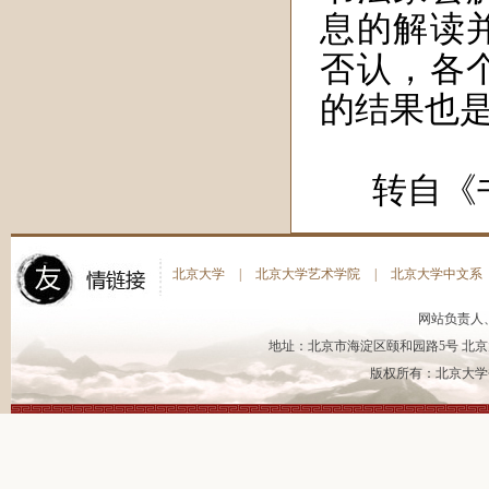
息的解读
否认，各
的结果也
转自《书
北京大学
|
北京大学艺术学院
|
北京大学中文系
网站负责人
地址：北京市海淀区颐和园路5号 北京大
版权所有：北京大学书法艺