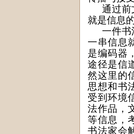
通过前
就是信息
一件书
一串信息
是编码器
途径是信
然这里的
思想和书
受到环境
法作品，
等信息，
书法家会