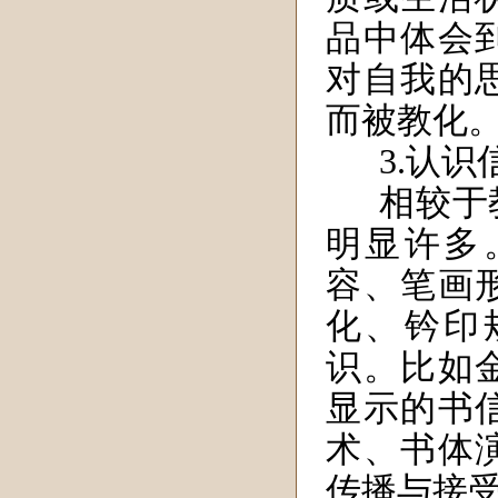
品中体会
对自我的
而被教化
3.认识
相较于
明显许多
容、笔画
化、钤印
识。比如
显示的书
术、书体
传播与接