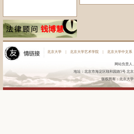
北京大学
|
北京大学艺术学院
|
北京大学中文系
网站负责人
地址：北京市海淀区颐和园路5号 北京大
版权所有：北京大学书法艺